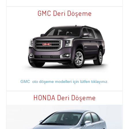
GMC Deri Döşeme
GMC oto döşeme modelleri için lütfen tıklayınız.
HONDA Deri Döşeme