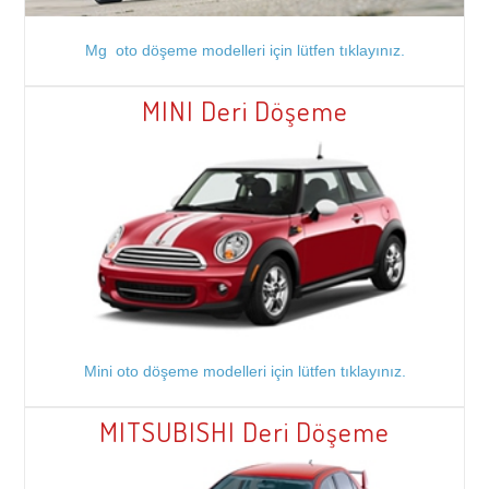
Mg oto döşeme modelleri için lütfen tıklayınız.
MINI Deri Döşeme
Mini oto döşeme modelleri için lütfen tıklayınız.
MITSUBISHI Deri Döşeme