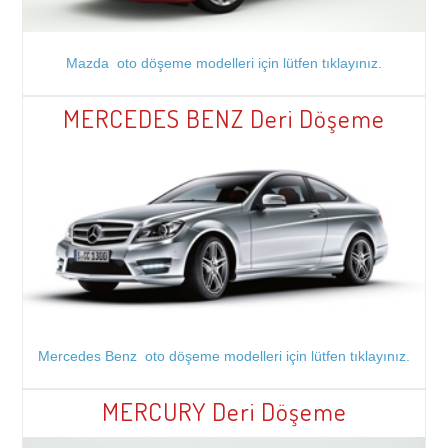
Mazda oto döşeme modelleri için lütfen tıklayınız.
MERCEDES BENZ Deri Döşeme
Mercedes Benz oto döşeme modelleri için lütfen tıklayınız.
MERCURY Deri Döşeme