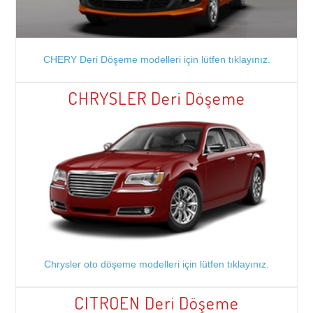
CHERY Deri Döşeme modelleri için lütfen tıklayınız.
CHRYSLER Deri Döşeme
Chrysler oto döşeme modelleri için lütfen tıklayınız.
CITROEN Deri Döşeme