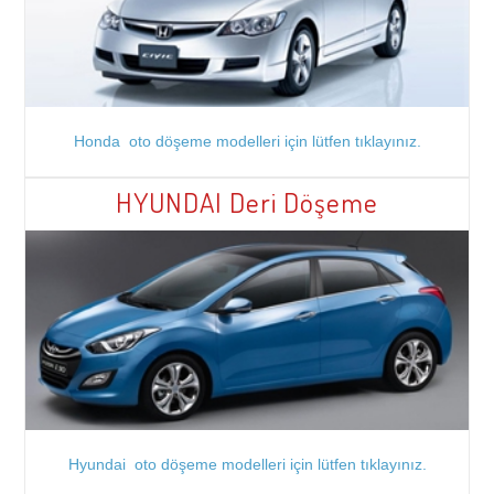
Honda oto döşeme modelleri için lütfen tıklayınız.
HYUNDAI Deri Döşeme
Hyundai oto döşeme modelleri için lütfen tıklayınız.