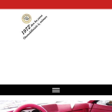
Anasayfa