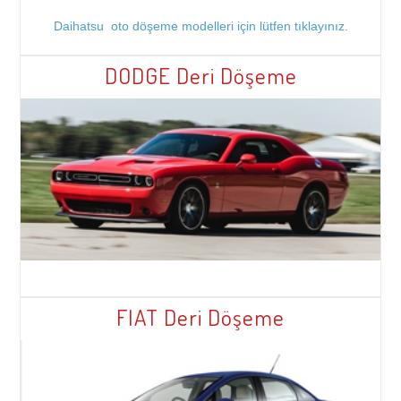
Daihatsu oto döşeme modelleri için lütfen tıklayınız.
DODGE Deri Döşeme
FIAT Deri Döşeme