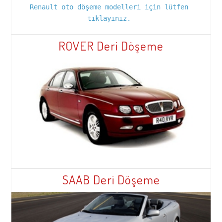
Renault oto döşeme modelleri için lütfen 
tıklayınız. 
ROVER Deri Döşeme
SAAB Deri Döşeme