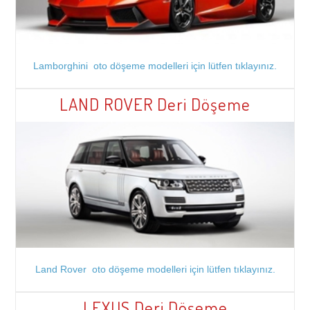
Lamborghini oto döşeme modelleri için lütfen tıklayınız.
LAND ROVER Deri Döşeme
Land Rover oto döşeme modelleri için lütfen tıklayınız.
LEXUS Deri Döşeme