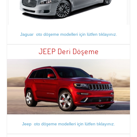
Jaguar oto döşeme modelleri için lütfen tıklayınız.
JEEP Deri Döşeme
Jeep oto döşeme modelleri için lütfen tıklayınız.