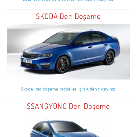
SKODA Deri Döşeme
Skoda oto döşeme modelleri için lütfen tıklayınız.
SSANGYONG Deri Döşeme