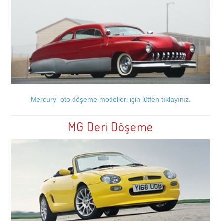
Mercury oto döşeme modelleri için lütfen tıklayınız.
MG Deri Döşeme