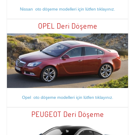
Nissan oto döşeme modelleri için lütfen tıklayınız.
OPEL Deri Döşeme
Opel oto döşeme modelleri için lütfen tıklayınız.
PEUGEOT Deri Döşeme