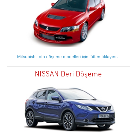
Mitsubishi oto döşeme modelleri için lütfen tıklayınız.
NISSAN Deri Döşeme