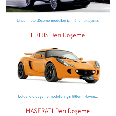
Lincoln oto döşeme modelleri için lütfen tıklayınız.
LOTUS Deri Döşeme
Lotus oto döşeme modelleri için lütfen tıklayınız.
MASERATI Deri Döşeme