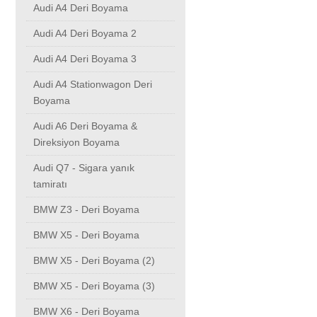
Audi A4 Deri Boyama
Audi A4 Deri Boyama 2
Audi A4 Deri Boyama 3
Audi A4 Stationwagon Deri
Boyama
Audi A6 Deri Boyama &
Direksiyon Boyama
Audi Q7 - Sigara yanık
tamiratı
BMW Z3 - Deri Boyama
BMW X5 - Deri Boyama
BMW X5 - Deri Boyama (2)
BMW X5 - Deri Boyama (3)
BMW X6 - Deri Boyama