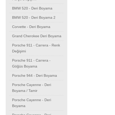
BMW 520 - Deri Boyama
BMW 520 - Deri Boyama 2
Corvette - Deri Boyama
Grand Cherokee Deri Boyama
Porsche 911 - Carrera - Renk
Değişimi
Porsche 911 - Carrera -
Göğüs Boyama
Porsche 944 - Deri Boyama
Porsche Cayenne - Deri
Boyama / Tamir
Porsche Cayenne - Deri
Boyama