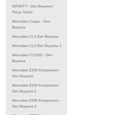
INFINITY - Deri Boyama /
Parça Tamiri
Mercedes Coupe - Deri
Boyama
Mercedes CLS Deri Boyama
Mercedes CLS Deri Boyama 2
Mercedes CLS350 - Deri
Boyama
Mercedes E200 Kompressor -
Deri Boyama
Mercedes E200 Kompressor -
Deri Boyama 2
Mercedes E200 Kompressor -
Deri Boyama 3