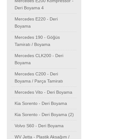
Mercedes E200 Kompressor -
Deri Boyama 4
Mercedes E220 - Deri
Boyama
Mercedes 190 - Göğüs
Tamiratı / Boyama
Mercedes CLK200 - Deri
Boyama
Mercedes C200 - Deri
Boyama / Parça Tamiratı
Mercedes Vito - Deri Boyama
Kia Sorento - Deri Boyama
Kia Sorento - Deri Boyama (2)
Volvo S60 - Deri Boyama
WV Jetta - Plastik Aksağım /