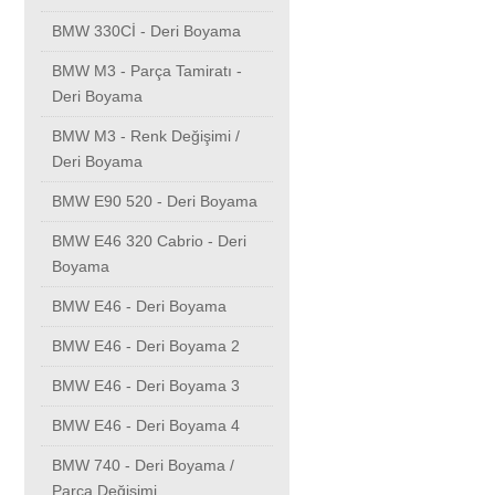
BMW 330Cİ - Deri Boyama
BMW M3 - Parça Tamiratı -
Deri Boyama
BMW M3 - Renk Değişimi /
Deri Boyama
BMW E90 520 - Deri Boyama
BMW E46 320 Cabrio - Deri
Boyama
BMW E46 - Deri Boyama
BMW E46 - Deri Boyama 2
BMW E46 - Deri Boyama 3
BMW E46 - Deri Boyama 4
BMW 740 - Deri Boyama /
Parça Değişimi